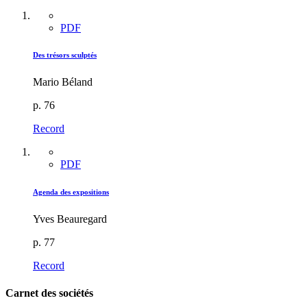
PDF
Des trésors sculptés
Mario Béland
p. 76
Record
PDF
Agenda des expositions
Yves Beauregard
p. 77
Record
Carnet des sociétés