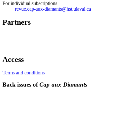
For individual subscriptions
revue.cap-aux-diamants@hst.ulaval.ca
Partners
Access
Terms and conditions
Back issues of
Cap-aux-Diamants