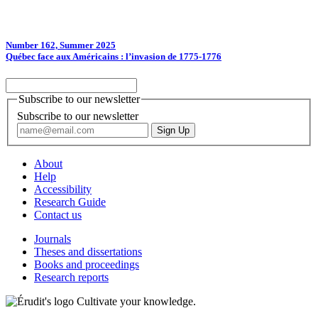
Number 162, Summer 2025
Québec face aux Américains : l’invasion de 1775-1776
Subscribe to our newsletter
Subscribe to our newsletter
About
Help
Accessibility
Research Guide
Contact us
Journals
Theses and dissertations
Books and proceedings
Research reports
Cultivate your knowledge.