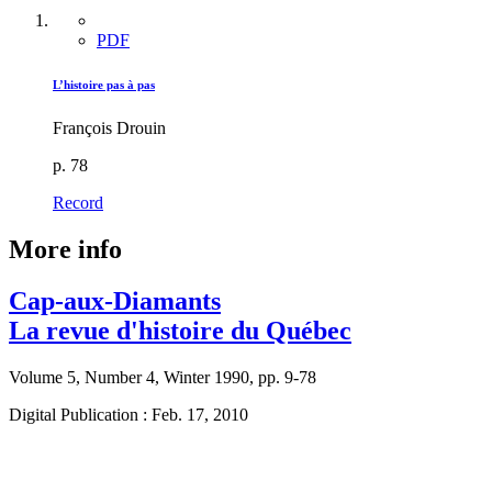
PDF
L’histoire pas à pas
François Drouin
p. 78
Record
More info
Cap-aux-Diamants
La revue d'histoire du Québec
Volume 5, Number 4, Winter 1990, pp. 9-78
Digital Publication : Feb. 17, 2010