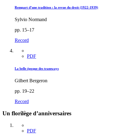
Rempart d’une tradition : la revue du droit (1922-1939)
Sylvio Normand
pp. 15–17
Record
PDF
La belle époque des tramways
Gilbert Bergeron
pp. 19–22
Record
Un florilège d’anniversaires
PDF