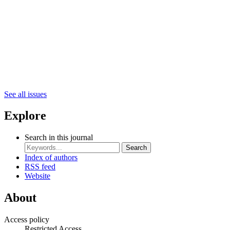
See all issues
Explore
Search in this journal
Search
Index of authors
RSS feed
Website
About
Access policy
Restricted Access