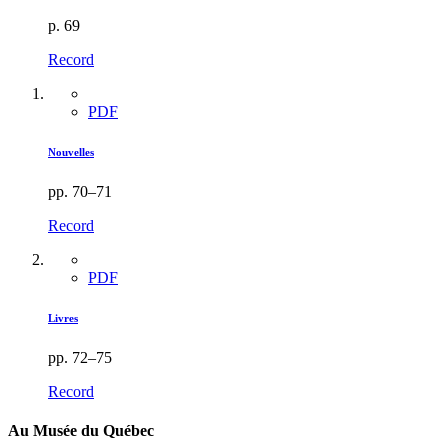
p. 69
Record
PDF
Nouvelles
pp. 70–71
Record
PDF
Livres
pp. 72–75
Record
Au Musée du Québec