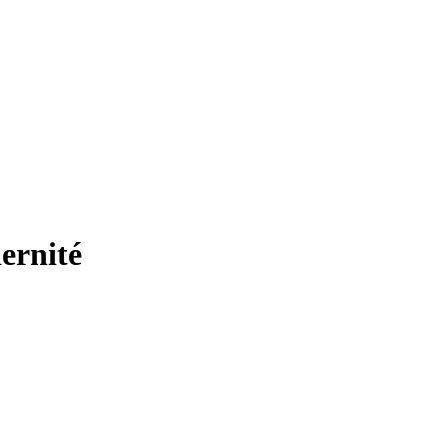
ernité