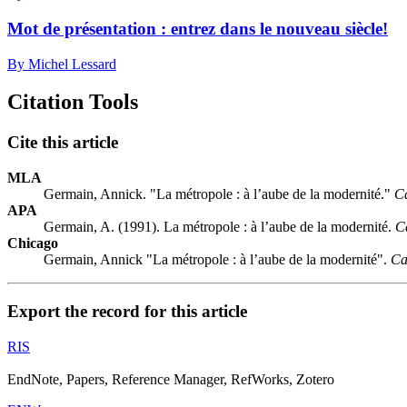
Mot de présentation : entrez dans le nouveau siècle!
By Michel Lessard
Citation Tools
Cite this article
MLA
Germain, Annick. "La métropole : à l’aube de la modernité."
C
APA
Germain, A. (1991). La métropole : à l’aube de la modernité.
C
Chicago
Germain, Annick "La métropole : à l’aube de la modernité".
Ca
Export the record for this article
RIS
EndNote, Papers, Reference Manager, RefWorks, Zotero