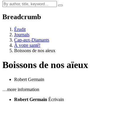
Breadcrumb
Érudit
Journals
Cap-aux-Diamants
À votre santé!
Boissons de nos aïeux
Boissons de nos aïeux
Robert Germain
…more information
Robert Germain
Écrivain