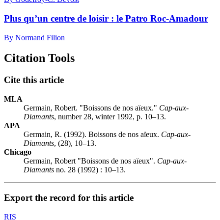
Plus qu’un centre de loisir : le Patro Roc-Amadour
By Normand Filion
Citation Tools
Cite this article
MLA
Germain, Robert. "Boissons de nos aïeux."
Cap-aux-
Diamants
, number 28, winter 1992, p. 10–13.
APA
Germain, R. (1992). Boissons de nos aïeux.
Cap-aux-
Diamants
, (28), 10–13.
Chicago
Germain, Robert "Boissons de nos aïeux".
Cap-aux-
Diamants
no. 28 (1992) : 10–13.
Export the record for this article
RIS