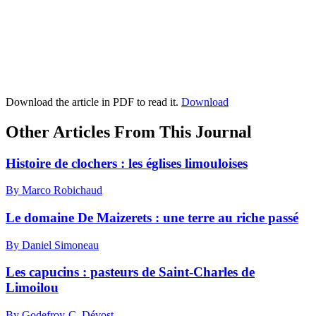
Download the article in PDF to read it.
Download
Other Articles From This Journal
Histoire de clochers : les églises limouloises
By Marco Robichaud
Le domaine De Maizerets : une terre au riche passé
By Daniel Simoneau
Les capucins : pasteurs de Saint-Charles de
Limoilou
By Godefroy-C. Dévost