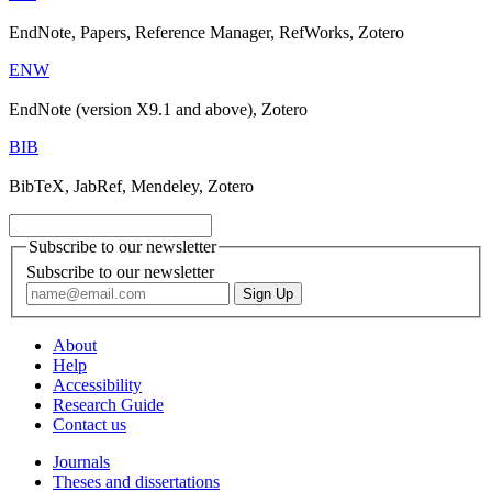
EndNote, Papers, Reference Manager, RefWorks, Zotero
ENW
EndNote (version X9.1 and above), Zotero
BIB
BibTeX, JabRef, Mendeley, Zotero
Subscribe to our newsletter
Subscribe to our newsletter
About
Help
Accessibility
Research Guide
Contact us
Journals
Theses and dissertations