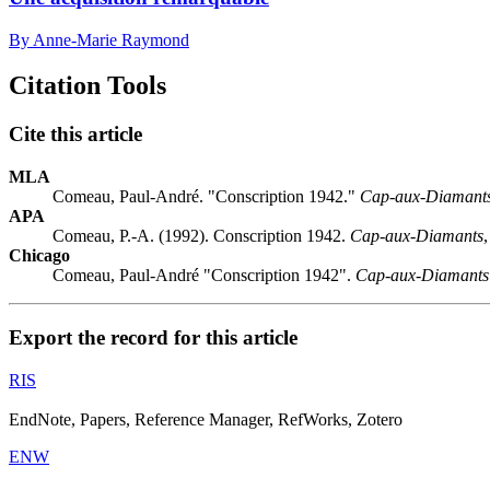
By Anne-Marie Raymond
Citation Tools
Cite this article
MLA
Comeau, Paul-André. "Conscription 1942."
Cap-aux-Diamant
APA
Comeau, P.-A. (1992). Conscription 1942.
Cap-aux-Diamants
Chicago
Comeau, Paul-André "Conscription 1942".
Cap-aux-Diamants
Export the record for this article
RIS
EndNote, Papers, Reference Manager, RefWorks, Zotero
ENW