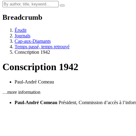
Breadcrumb
Érudit
Journals
Cap-aux-Diamants
Temps passé, temps retrouvé
Conscription 1942
Conscription 1942
Paul-André Comeau
…more information
Paul-André Comeau
Président, Commission d’accès à l’info