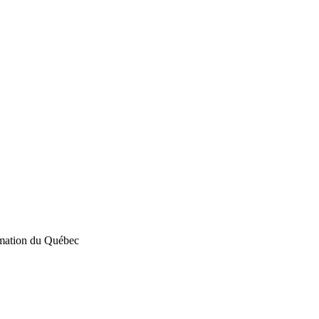
rmation du Québec