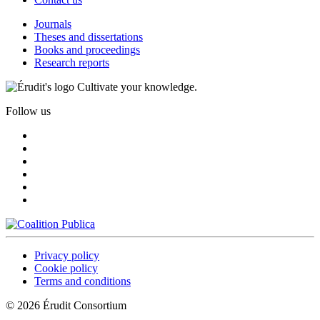
Journals
Theses and dissertations
Books and proceedings
Research reports
Cultivate your knowledge.
Follow us
Privacy policy
Cookie policy
Terms and conditions
© 2026 Érudit Consortium