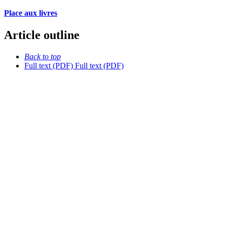
Place aux livres
Article outline
Back to top
Full text (PDF)
Full text (PDF)