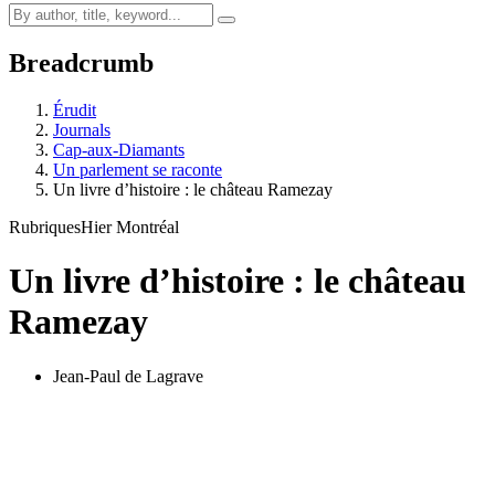
Breadcrumb
Érudit
Journals
Cap-aux-Diamants
Un parlement se raconte
Un livre d’histoire : le château Ramezay
Rubriques
Hier Montréal
Un livre d’histoire : le château
Ramezay
Jean-Paul de Lagrave