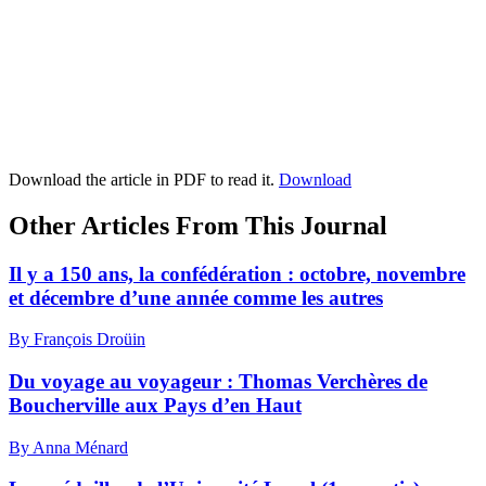
Download the article in PDF to read it.
Download
Other Articles From This Journal
Il y a 150 ans, la confédération : octobre, novembre
et décembre d’une année comme les autres
By François Droüin
Du voyage au voyageur : Thomas Verchères de
Boucherville aux Pays d’en Haut
By Anna Ménard