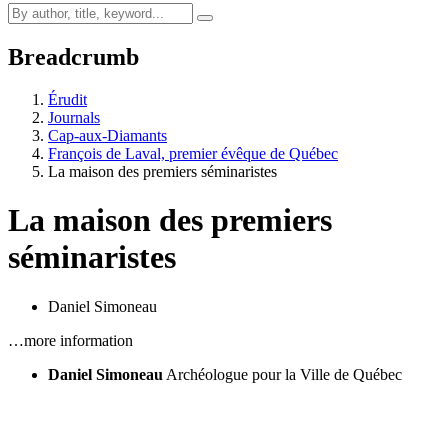
Breadcrumb
Érudit
Journals
Cap-aux-Diamants
François de Laval, premier évêque de Québec
La maison des premiers séminaristes
La maison des premiers
séminaristes
Daniel Simoneau
…more information
Daniel Simoneau
Archéologue pour la Ville de Québec