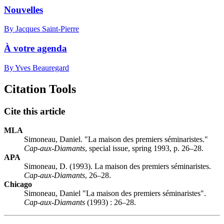
Nouvelles
By Jacques Saint-Pierre
À votre agenda
By Yves Beauregard
Citation Tools
Cite this article
MLA
Simoneau, Daniel. "La maison des premiers séminaristes."
Cap-aux-Diamants
, special issue, spring 1993, p. 26–28.
APA
Simoneau, D. (1993). La maison des premiers séminaristes.
Cap-aux-Diamants
, 26–28.
Chicago
Simoneau, Daniel "La maison des premiers séminaristes".
Cap-aux-Diamants
(1993) : 26–28.