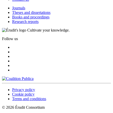
Journals
Theses and dissertations
Books and proceedings
Research reports
Cultivate your knowledge.
Follow us
Privacy policy
Cookie policy
Terms and conditions
© 2026 Érudit Consortium