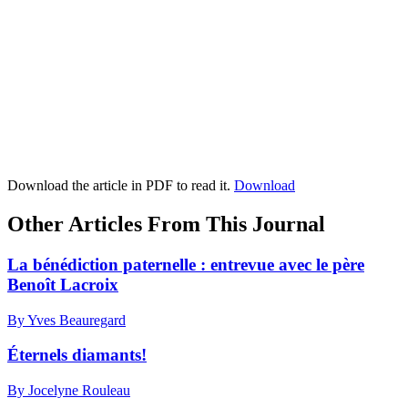
Download the article in PDF to read it.
Download
Other Articles From This Journal
La bénédiction paternelle : entrevue avec le père
Benoît Lacroix
By Yves Beauregard
Éternels diamants!
By Jocelyne Rouleau