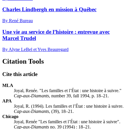
Charles Lindbergh en mission à Québec
By René Bureau
Une vie au service de l’histoire : entrevue avec
Marcel Trudel
By Alyne LeBel et Yves Beauregard
Citation Tools
Cite this article
MLA
Joyal, Renée. "Les familles et l’État : une histoire à suivre."
Cap-aux-Diamants
, number 39, fall 1994, p. 18–21.
APA
Joyal, R. (1994). Les familles et l’État : une histoire à suivre.
Cap-aux-Diamants
, (39), 18–21.
Chicago
Joyal, Renée "Les familles et l’État : une histoire à suivre".
Cap-aux-Diamants
no. 39 (1994) : 18–21.