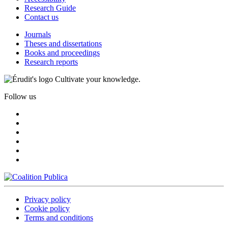
Research Guide
Contact us
Journals
Theses and dissertations
Books and proceedings
Research reports
Cultivate your knowledge.
Follow us
Privacy policy
Cookie policy
Terms and conditions