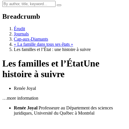
Breadcrumb
Érudit
Journals
Cap-aux-Diamants
« La famille dans tous ses états »
Les familles et l’État : une histoire à suivre
Les familles et l’État
Une
histoire à suivre
Renée Joyal
…more information
Renée Joyal
Professeure au Département des sciences
juridiques, Université du Québec à Montréal