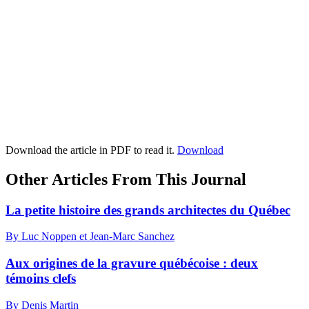
Download the article in PDF to read it.
Download
Other Articles From This Journal
La petite histoire des grands architectes du Québec
By Luc Noppen et Jean-Marc Sanchez
Aux origines de la gravure québécoise : deux
témoins clefs
By Denis Martin