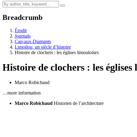
Breadcrumb
Érudit
Journals
Cap-aux-Diamants
Limoilou, un siècle d’histoire
Histoire de clochers : les églises limouloises
Histoire de clochers : les églises
Marco Robichaud
…more information
Marco Robichaud
Historien de l’architecture