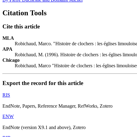
Citation Tools
Cite this article
MLA
Robichaud, Marco. "Histoire de clochers : les églises limoulois
APA
Robichaud, M. (1996). Histoire de clochers : les églises limoul
Chicago
Robichaud, Marco "Histoire de clochers : les églises limouloise
Export the record for this article
RIS
EndNote, Papers, Reference Manager, RefWorks, Zotero
ENW
EndNote (version X9.1 and above), Zotero