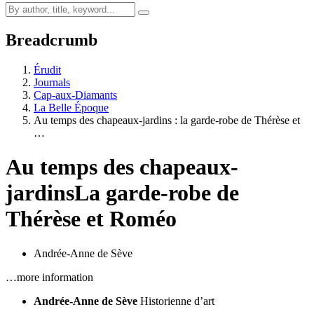
Breadcrumb
Érudit
Journals
Cap-aux-Diamants
La Belle Époque
Au temps des chapeaux-jardins : la garde-robe de Thérèse et
…
Au temps des chapeaux-
jardins
La garde-robe de
Thérèse et Roméo
Andrée-Anne de Sève
…more information
Andrée-Anne de Sève
Historienne d’art