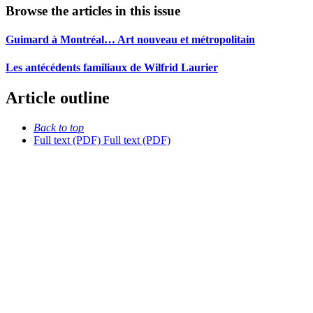
Browse the articles in this issue
Guimard à Montréal… Art nouveau et métropolitain
Les antécédents familiaux de Wilfrid Laurier
Article outline
Back to top
Full text (PDF)
Full text (PDF)