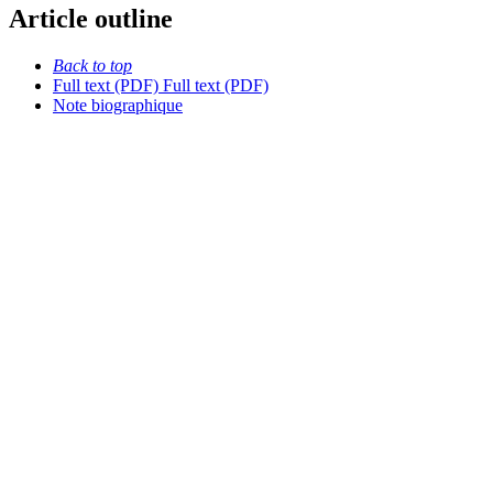
Article outline
Back to top
Full text (PDF)
Full text (PDF)
Note biographique