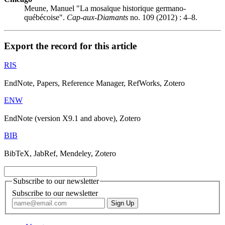
Meune, Manuel "La mosaïque historique germano-
québécoise".
Cap-aux-Diamants
no. 109 (2012) : 4–8.
Export the record for this article
RIS
EndNote, Papers, Reference Manager, RefWorks, Zotero
ENW
EndNote (version X9.1 and above), Zotero
BIB
BibTeX, JabRef, Mendeley, Zotero
Subscribe to our newsletter
Subscribe to our newsletter