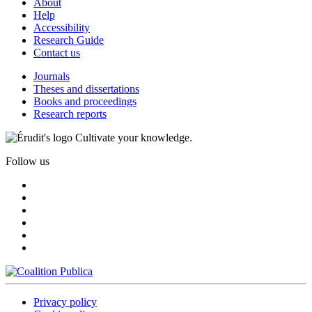
About
Help
Accessibility
Research Guide
Contact us
Journals
Theses and dissertations
Books and proceedings
Research reports
Cultivate your knowledge.
Follow us
Privacy policy