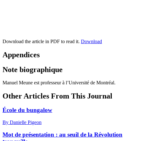
Download the article in PDF to read it.
Download
Appendices
Note biographique
Manuel Meune est professeur à l’Université de Montréal.
Other Articles From This Journal
École du bungalow
By Danielle Pigeon
Mot de présentation : au seuil de la Révolution