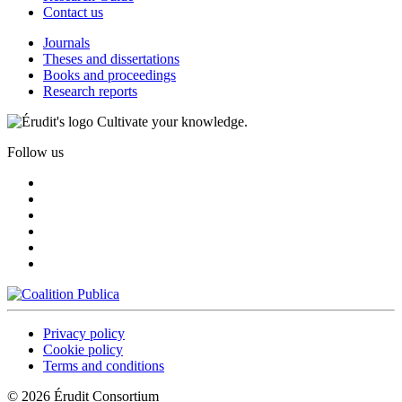
Contact us
Journals
Theses and dissertations
Books and proceedings
Research reports
Cultivate your knowledge.
Follow us
Privacy policy
Cookie policy
Terms and conditions
© 2026 Érudit Consortium