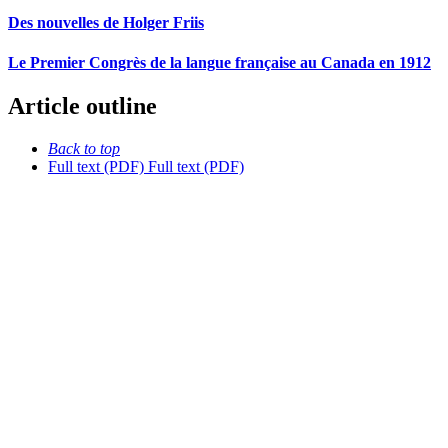
Des nouvelles de Holger Friis
Le Premier Congrès de la langue française au Canada en 1912
Article outline
Back to top
Full text (PDF)
Full text (PDF)