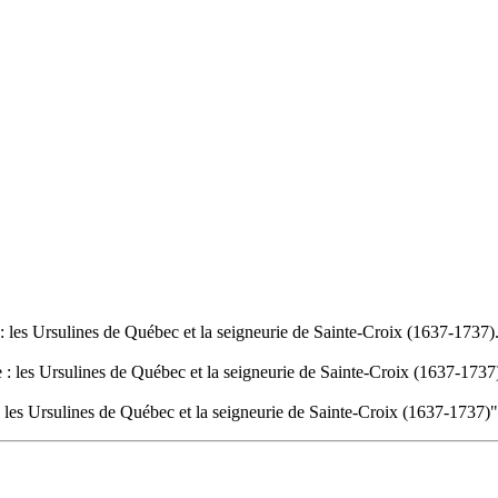
le : les Ursulines de Québec et la seigneurie de Sainte-Croix (1637-1737)
ale : les Ursulines de Québec et la seigneurie de Sainte-Croix (1637-1737
le : les Ursulines de Québec et la seigneurie de Sainte-Croix (1637-1737)