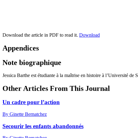
Download the article in PDF to read it.
Download
Appendices
Note biographique
Jessica Barthe est étudiante à la maîtrise en histoire à l’Université de
Other Articles From This Journal
Un cadre pour l’action
By Ginette Bernatchez
Secourir les enfants abandonnés
By Ginette Bernatchez