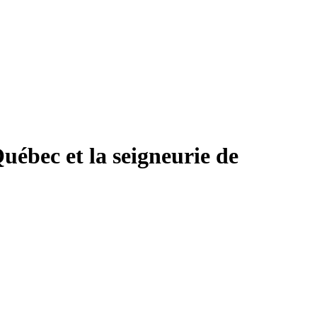
uébec et la seigneurie de