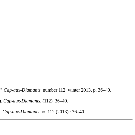
."
Cap-aux-Diamants
, number 112, winter 2013, p. 36–40.
).
Cap-aux-Diamants
, (112), 36–40.
".
Cap-aux-Diamants
no. 112 (2013) : 36–40.