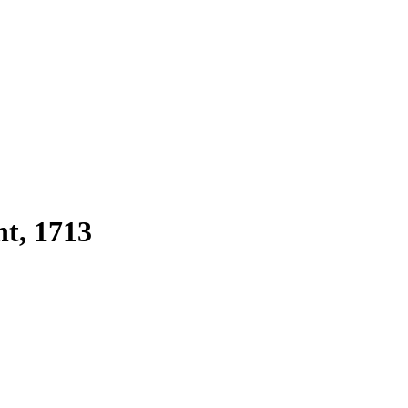
ht, 1713