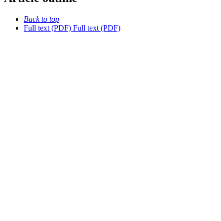
Back to top
Full text (PDF)
Full text (PDF)