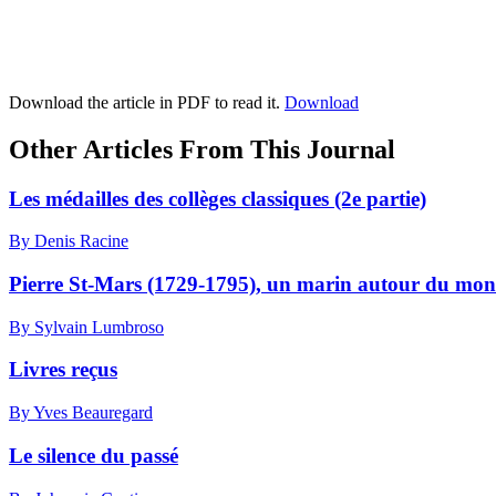
Download the article in PDF to read it.
Download
Other Articles From This Journal
Les médailles des collèges classiques (2e partie)
By Denis Racine
Pierre St-Mars (1729-1795), un marin autour du mo
By Sylvain Lumbroso
Livres reçus
By Yves Beauregard
Le silence du passé