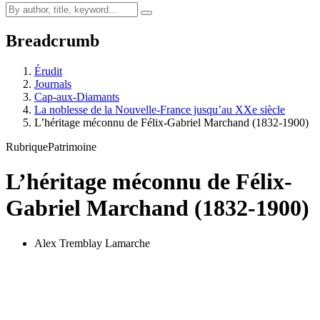
Breadcrumb
Érudit
Journals
Cap-aux-Diamants
La noblesse de la Nouvelle-France jusqu’au XXe siècle
L’héritage méconnu de Félix-Gabriel Marchand (1832-1900)
Rubrique
Patrimoine
L’héritage méconnu de Félix-
Gabriel Marchand (1832-1900)
Alex Tremblay Lamarche