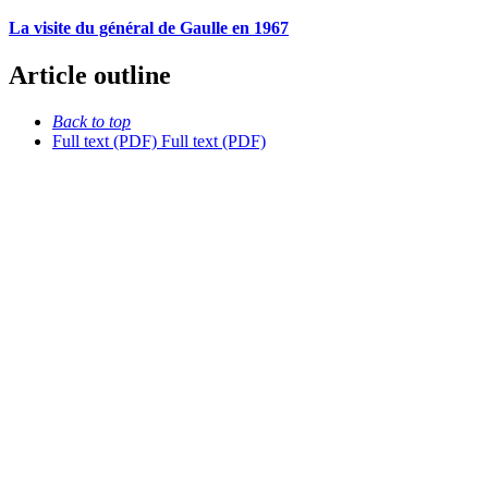
La visite du général de Gaulle en 1967
Article outline
Back to top
Full text (PDF)
Full text (PDF)