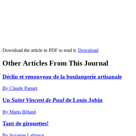
Download the article in PDF to read it.
Download
Other Articles From This Journal
Déclin et renouveau de la boulangerie artisanale
By Claude Paquet
Un
Saint Vincent de Paul
de Louis Jobin
By Mario Béland
Tant de girouettes!
By Suzanne Lafrance