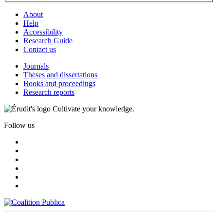
About
Help
Accessibility
Research Guide
Contact us
Journals
Theses and dissertations
Books and proceedings
Research reports
Cultivate your knowledge.
Follow us