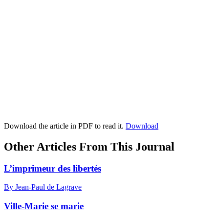
Download the article in PDF to read it.
Download
Other Articles From This Journal
L’imprimeur des libertés
By Jean-Paul de Lagrave
Ville-Marie se marie