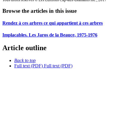
Browse the articles in this issue
Rendez à ces arbres ce qui appartient à ces arbres
Implacables. Les Jaros de la Beauce, 1975-1976
Article outline
Back to top
Full text (PDF)
Full text (PDF)