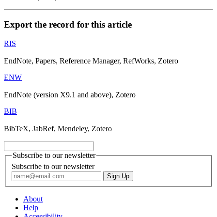
Export the record for this article
RIS
EndNote, Papers, Reference Manager, RefWorks, Zotero
ENW
EndNote (version X9.1 and above), Zotero
BIB
BibTeX, JabRef, Mendeley, Zotero
Subscribe to our newsletter
Subscribe to our newsletter
About
Help
Accessibility