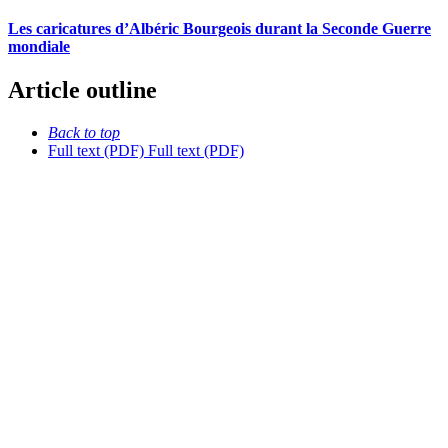
Les caricatures d’Albéric Bourgeois durant la Seconde Guerre
mondiale
Article outline
Back to top
Full text (PDF)
Full text (PDF)