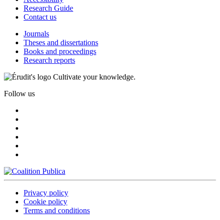
Research Guide
Contact us
Journals
Theses and dissertations
Books and proceedings
Research reports
Cultivate your knowledge.
Follow us
Privacy policy
Cookie policy
Terms and conditions