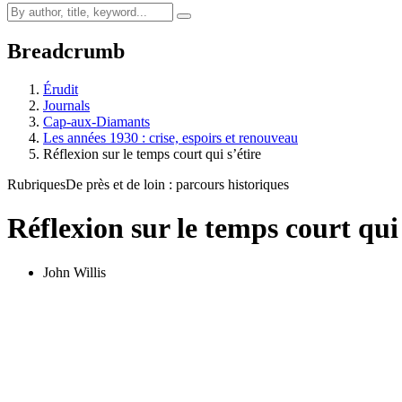
Breadcrumb
Érudit
Journals
Cap-aux-Diamants
Les années 1930 : crise, espoirs et renouveau
Réflexion sur le temps court qui s’étire
Rubriques
De près et de loin : parcours historiques
Réflexion sur le temps court qui 
John Willis