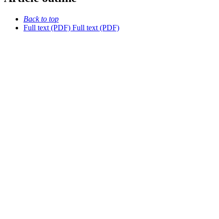
Back to top
Full text (PDF)
Full text (PDF)