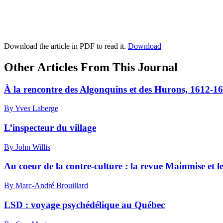
Download the article in PDF to read it.
Download
Other Articles From This Journal
À la rencontre des Algonquins et des Hurons, 1612-1
By Yves Laberge
L’inspecteur du village
By John Willis
Au coeur de la contre-culture : la revue Mainmise et 
By Marc-André Brouillard
LSD : voyage psychédélique au Québec