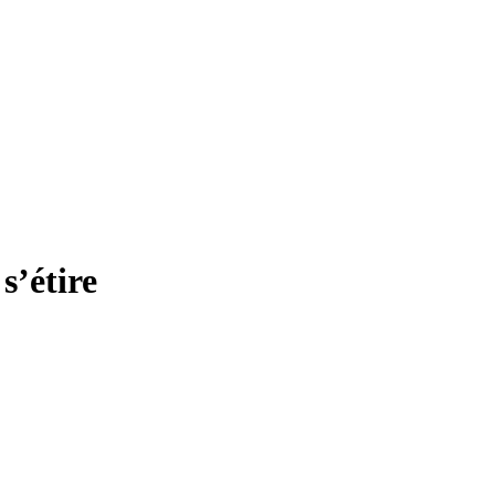
s’étire