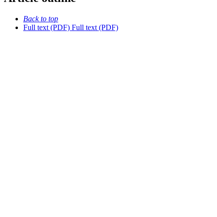
Back to top
Full text (PDF)
Full text (PDF)