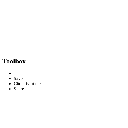
Toolbox
Save
Cite this article
Share