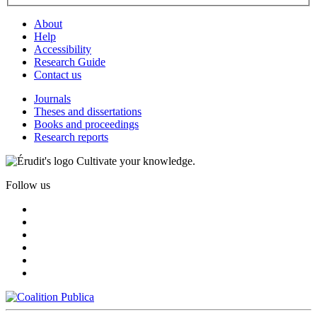
About
Help
Accessibility
Research Guide
Contact us
Journals
Theses and dissertations
Books and proceedings
Research reports
Cultivate your knowledge.
Follow us