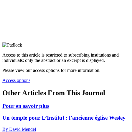
Access to this article is restricted to subscribing institutions and
individuals; only the abstract or an excerpt is displayed.
Please view our access options for more information.
Access options
Other Articles From This Journal
Pour en savoir plus
Un temple pour L’Institut : l’ancienne église Wesley
By David Mendel