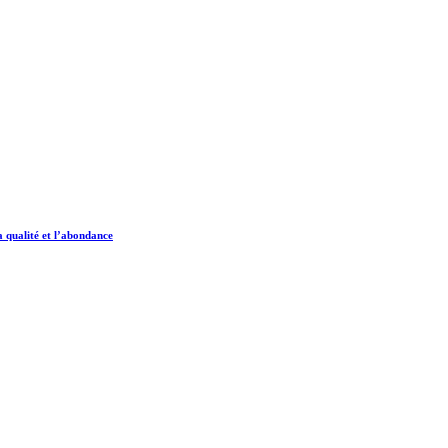
a qualité et l’abondance