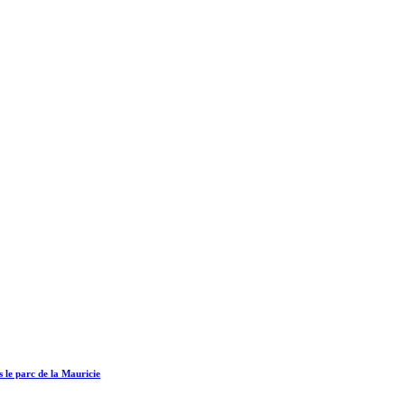
 le parc de la Mauricie