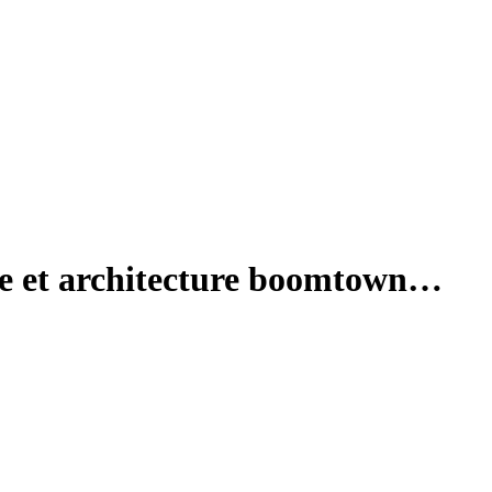
que et architecture boomtown…