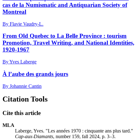
cas de la Numismatic and Antiquarian Society of
Montreal
By Flavie Vaudry-L.
From Old Quebec to La Belle Province : tourism
Promotion, Travel Writing, and National Identities,
1920-1967
By Yves Laberge
À l’aube des grands jours
By Johannie Cantin
Citation Tools
Cite this article
MLA
Laberge, Yves. "Les années 1970 : cinquante ans plus tard."
Cap-aux-Diamants
, number 159, fall 2024, p. 3–3.