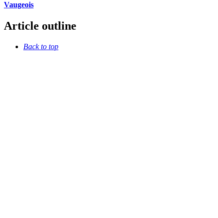
Vaugeois
Article outline
Back to top