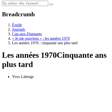
Breadcrumb
Érudit
Journals
Cap-aux-Diamants
« Je me souviens » : les années 1970
Les années 1970 : cinquante ans plus tard
Les années 1970
Cinquante ans
plus tard
Yves Laberge