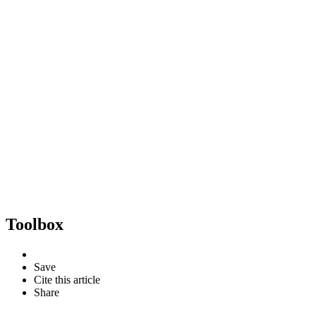
Toolbox
Save
Cite this article
Share