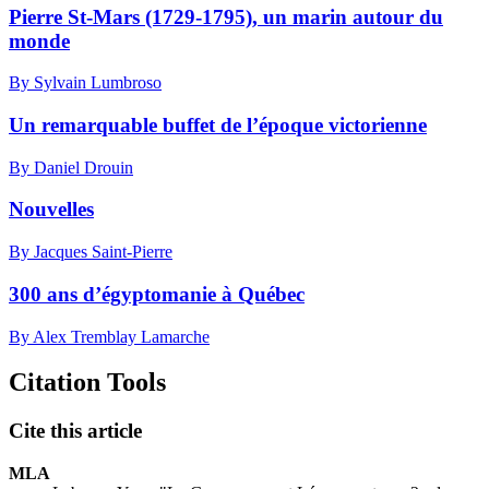
Pierre St-Mars (1729-1795), un marin autour du
monde
By Sylvain Lumbroso
Un remarquable buffet de l’époque victorienne
By Daniel Drouin
Nouvelles
By Jacques Saint-Pierre
300 ans d’égyptomanie à Québec
By Alex Tremblay Lamarche
Citation Tools
Cite this article
MLA