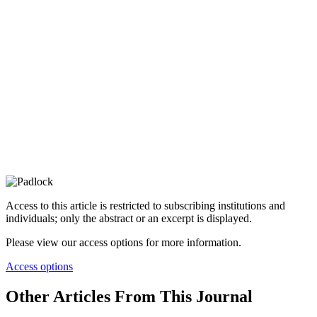
Access to this article is restricted to subscribing institutions and
individuals; only the abstract or an excerpt is displayed.
Please view our access options for more information.
Access options
Other Articles From This Journal