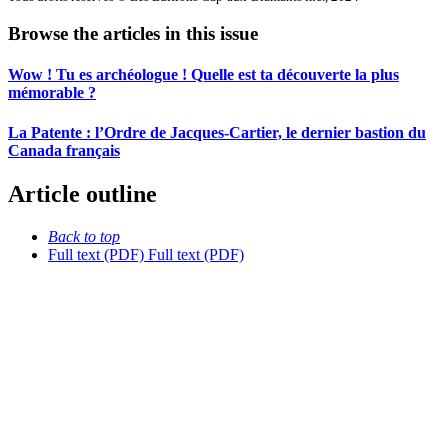
Browse the articles in this issue
Wow ! Tu es archéologue ! Quelle est ta découverte la plus
mémorable ?
La Patente : l’Ordre de Jacques-Cartier, le dernier bastion du
Canada français
Article outline
Back to top
Full text (PDF)
Full text (PDF)