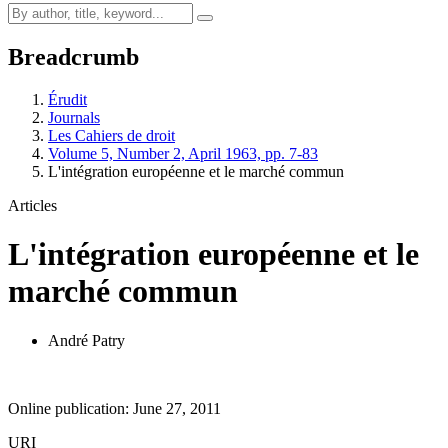
Breadcrumb
Érudit
Journals
Les Cahiers de droit
Volume 5, Number 2, April 1963, pp. 7-83
L'intégration européenne et le marché commun
Articles
L'intégration européenne et le
marché commun
André Patry
Online publication: June 27, 2011
URI