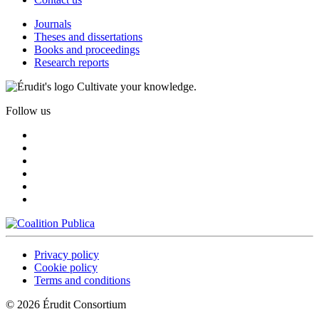
Journals
Theses and dissertations
Books and proceedings
Research reports
Cultivate your knowledge.
Follow us
Privacy policy
Cookie policy
Terms and conditions
© 2026 Érudit Consortium