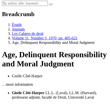
Breadcrumb
Érudit
Journals
Les Cahiers de droit
Volume 11, Number 3, 1970, pp. 405-621
Age, Delinquent Responsibility and Moral Judgment
Age, Delinquent Responsibility
and Moral Judgment
Gisèle Côté-Harper
…more information
Gisèle Côté-Harper
LL.L. (Laval), LL.M. (Harvard),
professeur adjoint, faculté de Droit, Université Laval