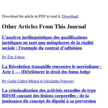
Download the article in PDF to read it.
Download
Other Articles From This Journal
L’analyse jurilinguistique des qualifications
juridiques en tant que métaphores de la réalité
sociale : l’exemple du contrat d’adhésion
By Éric Fokou
La Révolution tranquille rencontre le surréalisme :
Acte 1 — (Dé)clôturer le droit des biens belge
By Gaële Gidrol-Mistral et Alexandra Popovici
La criminalisation des activités sexuelles de type
BDSM causant des lésions corporelles : de la
jouissance du concept de dignité à sa perversion