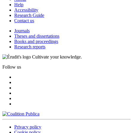
Help
Accessibility
Research Guide
Contact us
Journals
Theses and dissertations
Books and proceedings
Research reports
Cultivate your knowledge.
Follow us
Privacy policy
Cookie policy