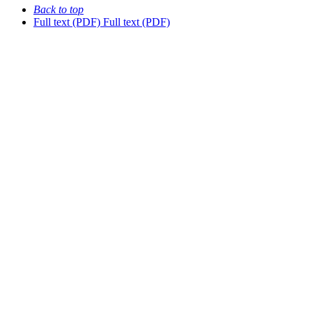
Back to top
Full text (PDF)
Full text (PDF)