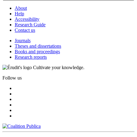
About
Help
Accessibility
Research Guide
Contact us
Journals
Theses and dissertations
Books and proceedings
Research reports
Cultivate your knowledge.
Follow us