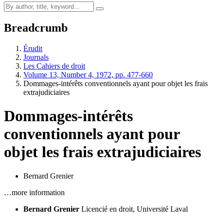
Breadcrumb
Érudit
Journals
Les Cahiers de droit
Volume 13, Number 4, 1972, pp. 477-660
Dommages-intérêts conventionnels ayant pour objet les frais
extrajudiciaires
Dommages-intérêts
conventionnels ayant pour
objet les frais extrajudiciaires
Bernard Grenier
…more information
Bernard Grenier
Licencié en droit, Université Laval