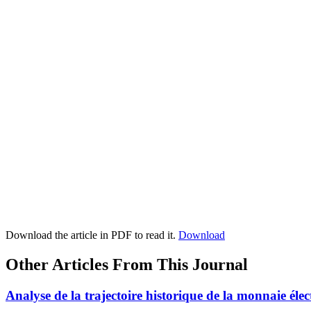
Download the article in PDF to read it.
Download
Other Articles From This Journal
Analyse de la trajectoire historique de la monnaie éle