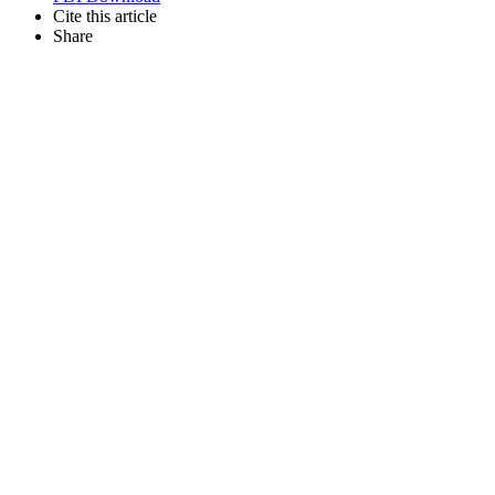
Cite this article
Share