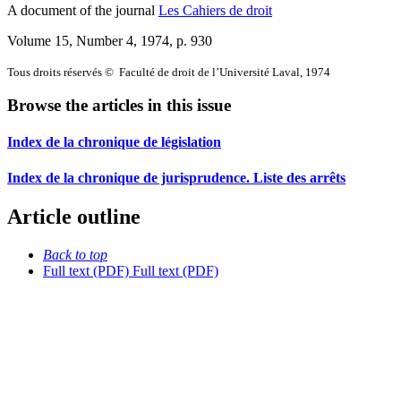
A document of the journal
Les Cahiers de droit
Volume 15, Number 4, 1974
, p. 930
Tous droits réservés © Faculté de droit de l’Université Laval, 1974
Browse the articles in this issue
Index de la chronique de législation
Index de la chronique de jurisprudence. Liste des arrêts
Article outline
Back to top
Full text (PDF)
Full text (PDF)