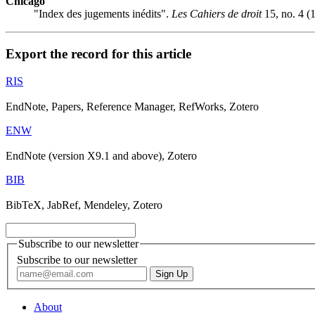
Chicago
"Index des jugements inédits".
Les Cahiers de droit
15, no. 4 (
Export the record for this article
RIS
EndNote, Papers, Reference Manager, RefWorks, Zotero
ENW
EndNote (version X9.1 and above), Zotero
BIB
BibTeX, JabRef, Mendeley, Zotero
Subscribe to our newsletter
Subscribe to our newsletter
About