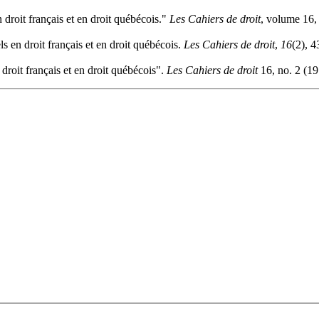
 droit français et en droit québécois."
Les Cahiers de droit
, volume 16,
s en droit français et en droit québécois.
Les Cahiers de droit
,
16
(2), 
droit français et en droit québécois".
Les Cahiers de droit
16, no. 2 (19