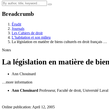
Breadcrumb
Érudit
Journals
Les Cahiers de droit
L’habitation et son milieu
La législation en matière de biens culturels en droit français …
Notes
La législation en matière de bien
Ann Chouinard
…more information
Ann Chouinard
Professeur, Faculté de droit, Université Laval
Online publication: April 12, 2005