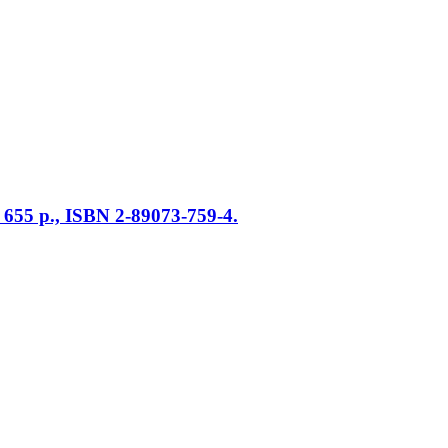
, 655 p., ISBN 2-89073-759-4.