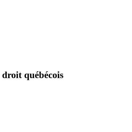
n droit québécois