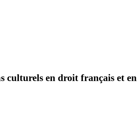
s culturels en droit français et e