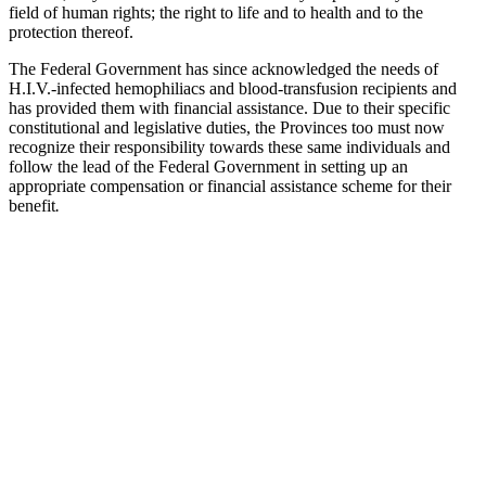
field of human rights; the right to life and to health and to the
protection thereof.
The Federal Government has since acknowledged the needs of
H.I.V.-infected hemophiliacs and blood-transfusion recipients and
has provided them with financial assistance. Due to their specific
constitutional and legislative duties, the Provinces too must now
recognize their responsibility towards these same individuals and
follow the lead of the Federal Government in setting up an
appropriate compensation or financial assistance scheme for their
benefit
.