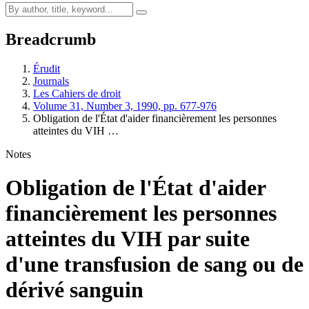
Breadcrumb
Érudit
Journals
Les Cahiers de droit
Volume 31, Number 3, 1990, pp. 677-976
Obligation de l'État d'aider financièrement les personnes
atteintes du VIH …
Notes
Obligation de l'État d'aider
financièrement les personnes
atteintes du VIH par suite
d'une transfusion de sang ou de
dérivé sanguin