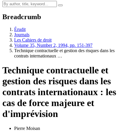
Breadcrumb
Érudit
Journals
Les Cahiers de droit
Volume 35, Number 2, 1994, pp. 151-397
Technique contractuelle et gestion des risques dans les
contrats internationaux …
Technique contractuelle et
gestion des risques dans les
contrats internationaux : les
cas de force majeure et
d'imprévision
Pierre Moisan