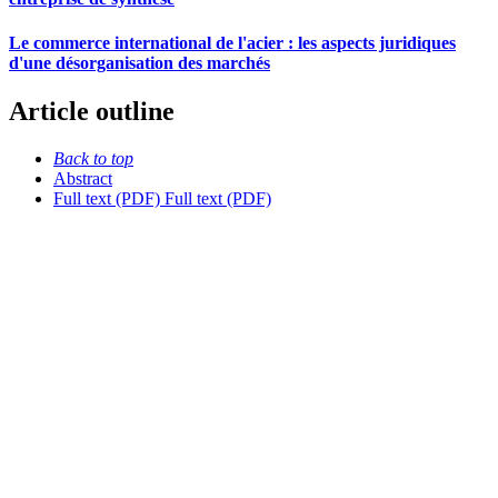
Le commerce international de l'acier : les aspects juridiques
d'une désorganisation des marchés
Article outline
Back to top
Abstract
Full text (PDF)
Full text (PDF)