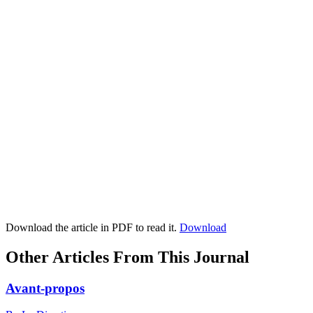
Download the article in PDF to read it.
Download
Other Articles From This Journal
Avant-propos