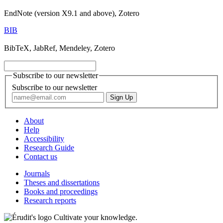
EndNote (version X9.1 and above), Zotero
BIB
BibTeX, JabRef, Mendeley, Zotero
Subscribe to our newsletter
Subscribe to our newsletter
About
Help
Accessibility
Research Guide
Contact us
Journals
Theses and dissertations
Books and proceedings
Research reports
Cultivate your knowledge.