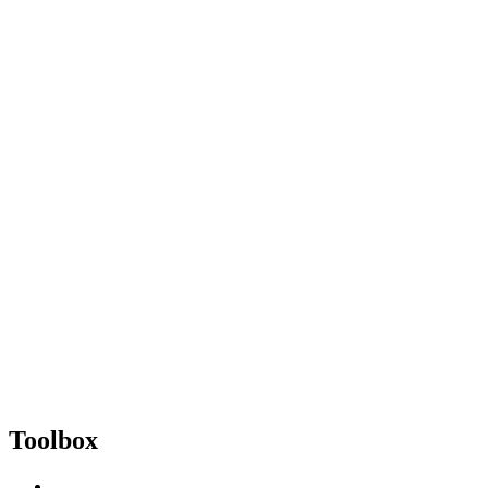
Toolbox