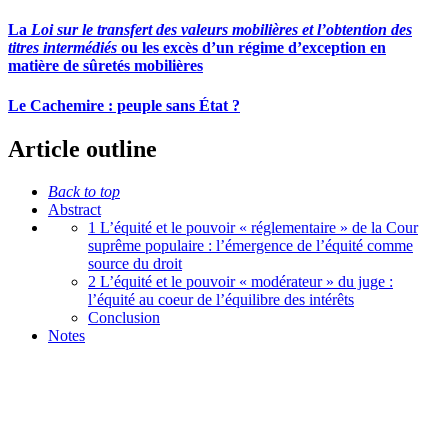
La
Loi sur le transfert des valeurs mobilières et l’obtention des
titres intermédiés
ou les excès d’un régime d’exception en
matière de sûretés mobilières
Le Cachemire : peuple sans État ?
Article outline
Back to top
Abstract
1 L’équité et le pouvoir « réglementaire » de la Cour
suprême populaire : l’émergence de l’équité comme
source du droit
2 L’équité et le pouvoir « modérateur » du juge :
l’équité au coeur de l’équilibre des intérêts
Conclusion
Notes