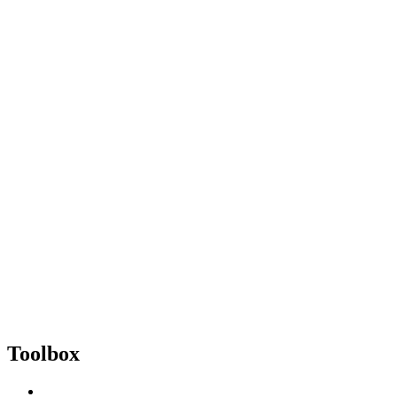
Toolbox