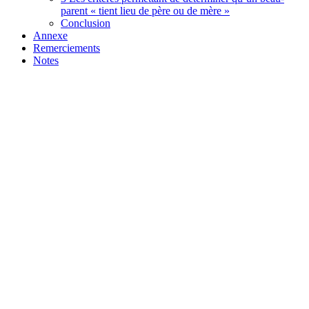
parent « tient lieu de père ou de mère »
Conclusion
Annexe
Remerciements
Notes