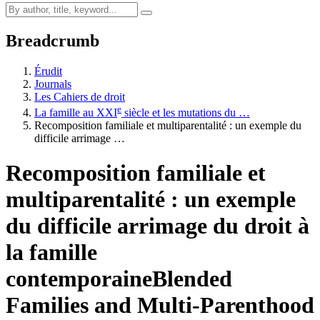
Breadcrumb
Érudit
Journals
Les Cahiers de droit
e
La famille au
XXI
siècle et les mutations du …
Recomposition familiale et multiparentalité : un exemple du
difficile arrimage …
Recomposition familiale et
multiparentalité : un exemple
du difficile arrimage du droit à
la famille
contemporaine
Blended
Families and Multi-Parenthood