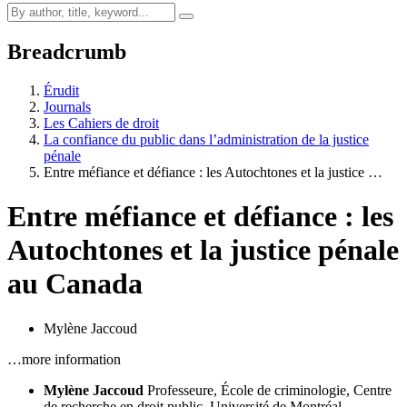
Breadcrumb
Érudit
Journals
Les Cahiers de droit
La confiance du public dans l’administration de la justice
pénale
Entre méfiance et défiance : les Autochtones et la justice …
Entre méfiance et défiance : les
Autochtones et la justice pénale
au Canada
Mylène Jaccoud
…more information
Mylène Jaccoud
Professeure, École de criminologie, Centre
de recherche en droit public, Université de Montréal