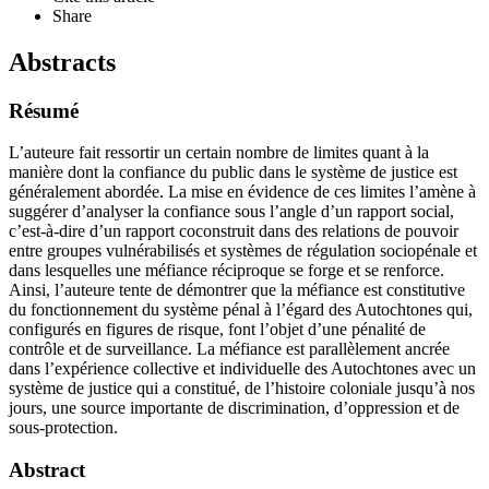
Share
Abstracts
Résumé
L’auteure fait ressortir un certain nombre de limites quant à la
manière dont la confiance du public dans le système de justice est
généralement abordée. La mise en évidence de ces limites l’amène à
suggérer d’analyser la confiance sous l’angle d’un rapport social,
c’est-à-dire d’un rapport coconstruit dans des relations de pouvoir
entre groupes vulnérabilisés et systèmes de régulation sociopénale et
dans lesquelles une méfiance réciproque se forge et se renforce.
Ainsi, l’auteure tente de démontrer que la méfiance est constitutive
du fonctionnement du système pénal à l’égard des Autochtones qui,
configurés en figures de risque, font l’objet d’une pénalité de
contrôle et de surveillance. La méfiance est parallèlement ancrée
dans l’expérience collective et individuelle des Autochtones avec un
système de justice qui a constitué, de l’histoire coloniale jusqu’à nos
jours, une source importante de discrimination, d’oppression et de
sous-protection.
Abstract