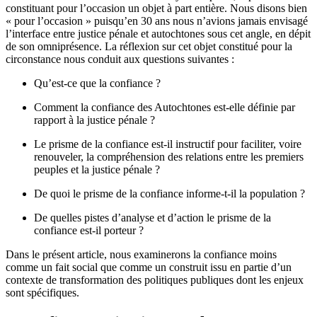
constituant pour l’occasion un objet à part entière. Nous disons bien
« pour l’occasion » puisqu’en 30 ans nous n’avions jamais envisagé
l’interface entre justice pénale et autochtones sous cet angle, en dépit
de son omniprésence. La réflexion sur cet objet constitué pour la
circonstance nous conduit aux questions suivantes :
Qu’est-ce que la confiance ?
Comment la confiance des Autochtones est-elle définie par
rapport à la justice pénale ?
Le prisme de la confiance est-il instructif pour faciliter, voire
renouveler, la compréhension des relations entre les premiers
peuples et la justice pénale ?
De quoi le prisme de la confiance informe-t-il la population ?
De quelles pistes d’analyse et d’action le prisme de la
confiance est-il porteur ?
Dans le présent article, nous examinerons la confiance moins
comme un fait social que comme un construit issu en partie d’un
contexte de transformation des politiques publiques dont les enjeux
sont spécifiques.