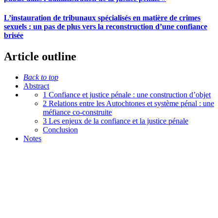
L’instauration de tribunaux spécialisés en matière de crimes
sexuels : un pas de plus vers la reconstruction d’une confiance
brisée
Article outline
Back to top
Abstract
1 Confiance et justice pénale : une construction d’objet
2 Relations entre les Autochtones et système pénal : une
méfiance co-construite
3 Les enjeux de la confiance et la justice pénale
Conclusion
Notes