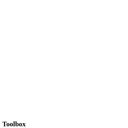
Toolbox