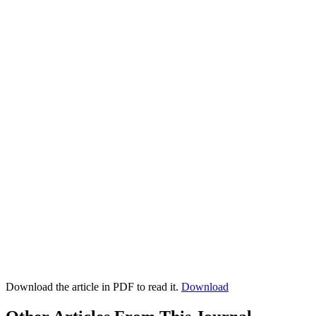
Download the article in PDF to read it.
Download