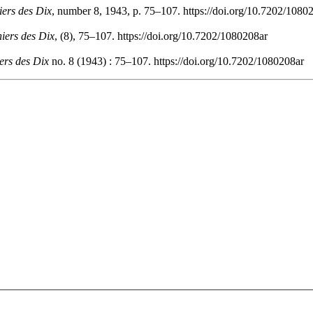
ers des Dix
, number 8, 1943, p. 75–107. https://doi.org/10.7202/1080
iers des Dix
, (8), 75–107. https://doi.org/10.7202/1080208ar
ers des Dix
no. 8 (1943) : 75–107. https://doi.org/10.7202/1080208ar