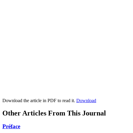
Download the article in PDF to read it.
Download
Other Articles From This Journal
Préface