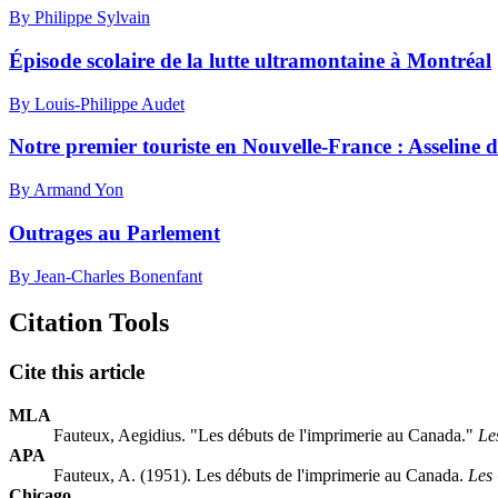
By Philippe Sylvain
Épisode scolaire de la lutte ultramontaine à Montréal
By Louis-Philippe Audet
Notre premier touriste en Nouvelle-France : Asseline 
By Armand Yon
Outrages au Parlement
By Jean-Charles Bonenfant
Citation Tools
Cite this article
MLA
Fauteux, Aegidius. "Les débuts de l'imprimerie au Canada."
Le
APA
Fauteux, A. (1951). Les débuts de l'imprimerie au Canada.
Les 
Chicago