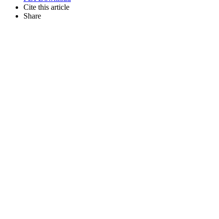
Cite this article
Share