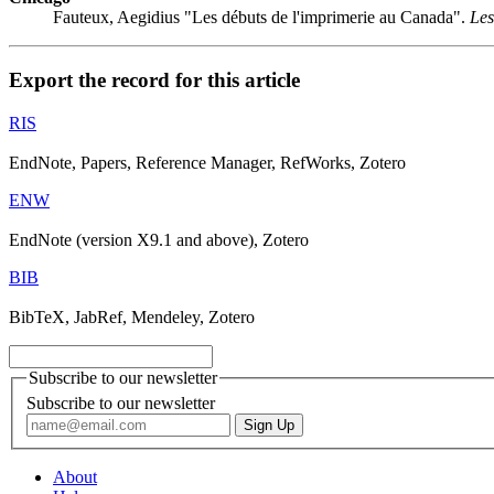
Fauteux, Aegidius "Les débuts de l'imprimerie au Canada".
Les
Export the record for this article
RIS
EndNote, Papers, Reference Manager, RefWorks, Zotero
ENW
EndNote (version X9.1 and above), Zotero
BIB
BibTeX, JabRef, Mendeley, Zotero
Subscribe to our newsletter
Subscribe to our newsletter
About