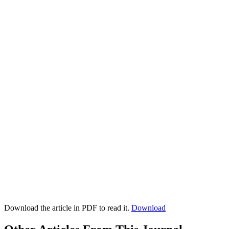
Download the article in PDF to read it.
Download