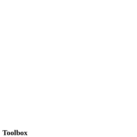
Toolbox