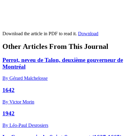
Download the article in PDF to read it.
Download
Other Articles From This Journal
Perrot, neveu de Talon, deuxième gouverneur de
Montréal
By Gérard Malchelosse
1642
By Victor Morin
1942
By Léo-Paul Desrosiers