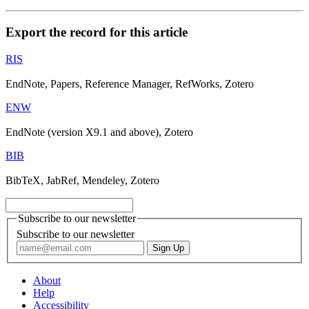
Export the record for this article
RIS
EndNote, Papers, Reference Manager, RefWorks, Zotero
ENW
EndNote (version X9.1 and above), Zotero
BIB
BibTeX, JabRef, Mendeley, Zotero
Subscribe to our newsletter
Subscribe to our newsletter
About
Help
Accessibility