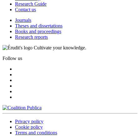
Research Guide
Contact us
Journals
Theses and dissertations
Books and proceedings
Research reports
Cultivate your knowledge.
Follow us
Privacy policy
Cookie policy
Terms and conditions