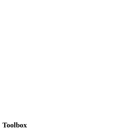
Toolbox