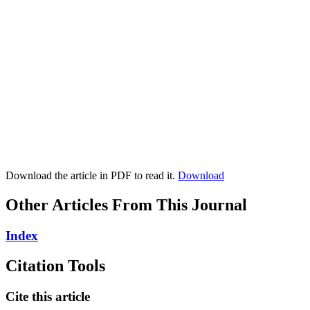
Download the article in PDF to read it.
Download
Other Articles From This Journal
Index
Citation Tools
Cite this article