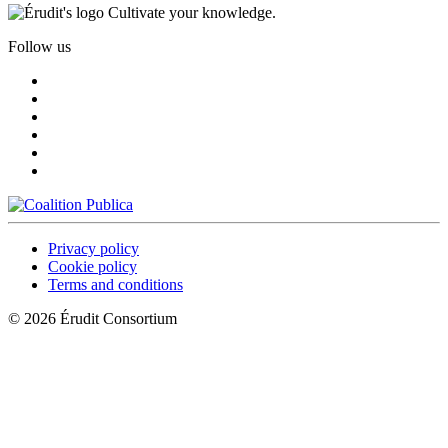
Cultivate your knowledge.
Follow us
Privacy policy
Cookie policy
Terms and conditions
© 2026 Érudit Consortium