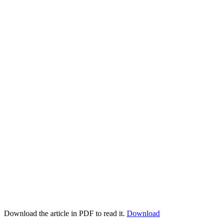
Download the article in PDF to read it.
Download