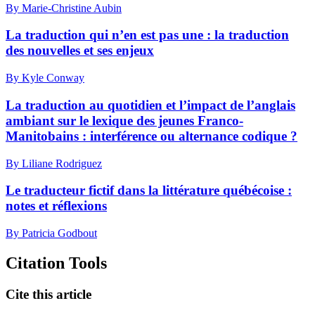
By Marie-Christine Aubin
La traduction qui n’en est pas une : la traduction
des nouvelles et ses enjeux
By Kyle Conway
La traduction au quotidien et l’impact de l’anglais
ambiant sur le lexique des jeunes Franco-
Manitobains : interférence ou alternance codique ?
By Liliane Rodriguez
Le traducteur fictif dans la littérature québécoise :
notes et réflexions
By Patricia Godbout
Citation Tools
Cite this article