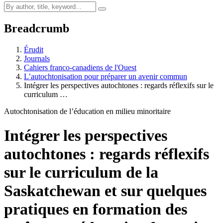
Breadcrumb
Érudit
Journals
Cahiers franco-canadiens de l'Ouest
L’autochtonisation pour préparer un avenir commun
Intégrer les perspectives autochtones : regards réflexifs sur le
curriculum …
Autochtonisation de l’éducation en milieu minoritaire
Intégrer les perspectives
autochtones : regards réflexifs
sur le curriculum de la
Saskatchewan et sur quelques
pratiques en formation des