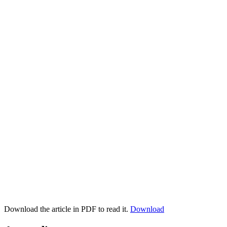
Download the article in PDF to read it.
Download