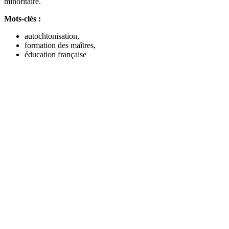
minoritaire.
Mots-clés :
autochtonisation,
formation des maîtres,
éducation française