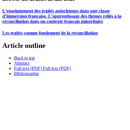
L’enseignement des traités autochtones dans une classe
d’immersion française. L’apprentissage des thèmes reliés à la
réconciliation dans un contexte français minoritaire
Les traités comme fondement de la réconciliation
Article outline
Back to top
Abstract
Full text (PDF)
Full text (PDF)
Bibliographie