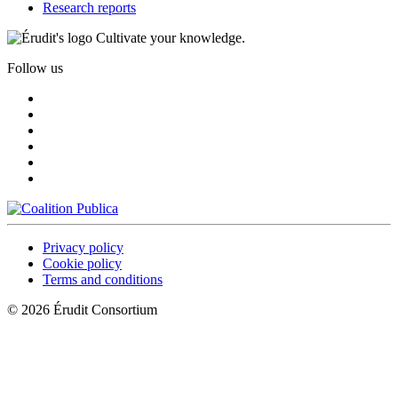
Research reports
Cultivate your knowledge.
Follow us
Privacy policy
Cookie policy
Terms and conditions
© 2026 Érudit Consortium