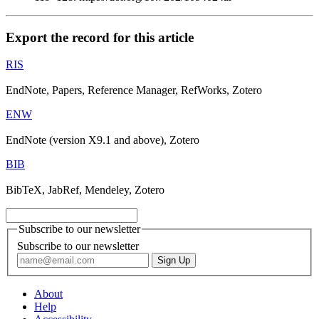
Export the record for this article
RIS
EndNote, Papers, Reference Manager, RefWorks, Zotero
ENW
EndNote (version X9.1 and above), Zotero
BIB
BibTeX, JabRef, Mendeley, Zotero
Subscribe to our newsletter
Subscribe to our newsletter
About
Help