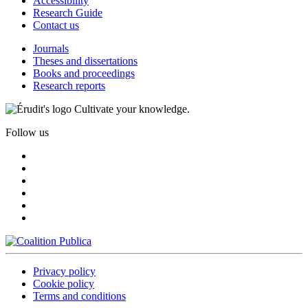
Accessibility
Research Guide
Contact us
Journals
Theses and dissertations
Books and proceedings
Research reports
Cultivate your knowledge.
Follow us
Privacy policy
Cookie policy
Terms and conditions