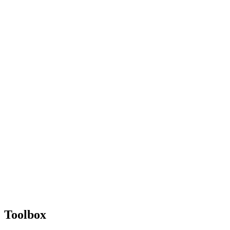
Toolbox