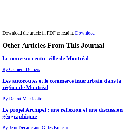
Download the article in PDF to read it.
Download
Other Articles From This Journal
Le nouveau centre-ville de Montréal
By Clément Demers
Les autoroutes et le commerce interurbain dans la
région de Montréal
By Benoît Massicotte
Le projet Archipel : une réflexion et une discussion
géographiques
By Jean Décarie and Gilles Boileau