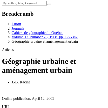
Breadcrumb
Érudit
Journals
Cahiers de géographie du Québec
Volume 12, Number 26, 1968, pp. 177-342
Géographie urbaine et aménagement urbain
Articles
Géographie urbaine et
aménagement urbain
J.-B. Racine
Online publication: April 12, 2005
URI