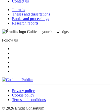
Contact us
Journals
Theses and dissertations
Books and proceedings
Research reports
Cultivate your knowledge.
Follow us
Privacy policy
Cookie policy
Terms and conditions
© 2026 Érudit Consortium