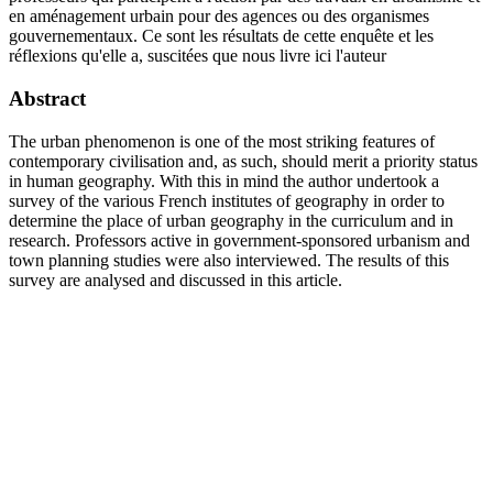
en aménagement urbain pour des agences ou des organismes
gouvernementaux. Ce sont les résultats de cette enquête et les
réflexions qu'elle a, suscitées que nous livre ici l'auteur
Abstract
The urban phenomenon is one of the most striking features of
contemporary civilisation and, as such, should merit a priority status
in human geography. With this in mind the author undertook a
survey of the various French institutes of geography in order to
determine the place of urban geography in the curriculum and in
research. Professors active in government-sponsored urbanism and
town planning studies were also interviewed. The results of this
survey are analysed and discussed in this article.