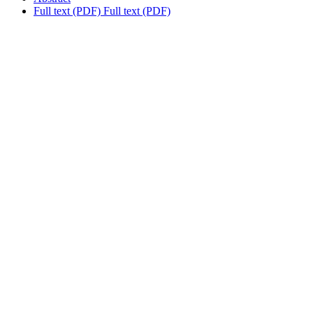
Full text (PDF)
Full text (PDF)