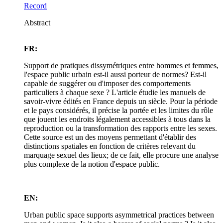
Record
Abstract
FR:
Support de pratiques dissymétriques entre hommes et femmes,
l'espace public urbain est-il aussi porteur de normes? Est-il
capable de suggérer ou d'imposer des comportements
particuliers à chaque sexe ? L'article étudie les manuels de
savoir-vivre édités en France depuis un siècle. Pour la période
et le pays considérés, il précise la portée et les limites du rôle
que jouent les endroits légalement accessibles à tous dans la
reproduction ou la transformation des rapports entre les sexes.
Cette source est un des moyens permettant d'établir des
distinctions spatiales en fonction de critères relevant du
marquage sexuel des lieux; de ce fait, elle procure une analyse
plus complexe de la notion d'espace public.
EN:
Urban public space supports asymmetrical practices between