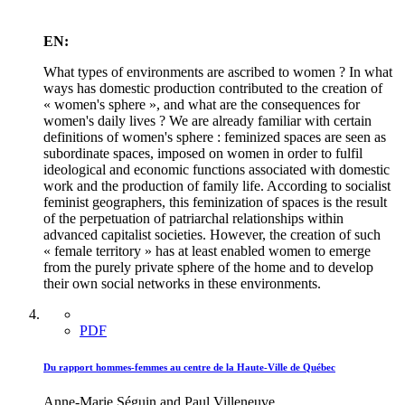
EN:
What types of environments are ascribed to women ? In what
ways has domestic production contributed to the creation of
« women's sphere », and what are the consequences for
women's daily lives ? We are already familiar with certain
definitions of women's sphere : feminized spaces are seen as
subordinate spaces, imposed on women in order to fulfil
ideological and economic functions associated with domestic
work and the production of family life. According to socialist
feminist geographers, this feminization of spaces is the result
of the perpetuation of patriarchal relationships within
advanced capitalist societies. However, the creation of such
« female territory » has at least enabled women to emerge
from the purely private sphere of the home and to develop
their own social networks in these environments.
PDF
Du rapport hommes-femmes au centre de la Haute-Ville de Québec
Anne-Marie Séguin and Paul Villeneuve