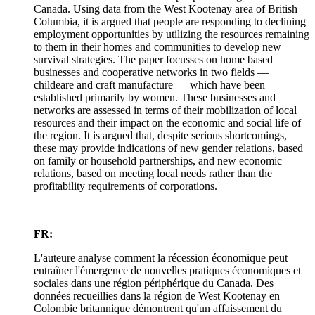
Canada. Using data from the West Kootenay area of British
Columbia, it is argued that people are responding to declining
employment opportunities by utilizing the resources remaining
to them in their homes and communities to develop new
survival strategies. The paper focusses on home based
businesses and cooperative networks in two fields —
childeare and craft manufacture — which have been
established primarily by women. These businesses and
networks are assessed in terms of their mobilization of local
resources and their impact on the economic and social life of
the region. It is argued that, despite serious shortcomings,
these may provide indications of new gender relations, based
on family or household partnerships, and new economic
relations, based on meeting local needs rather than the
profitability requirements of corporations.
FR:
L'auteure analyse comment la récession économique peut
entraîner l'émergence de nouvelles pratiques économiques et
sociales dans une région périphérique du Canada. Des
données recueillies dans la région de West Kootenay en
Colombie britannique démontrent qu'un affaissement du