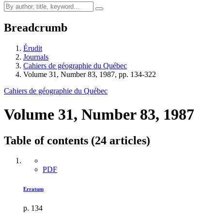
Breadcrumb
Érudit
Journals
Cahiers de géographie du Québec
Volume 31, Number 83, 1987, pp. 134-322
Cahiers de géographie du Québec
Volume 31, Number 83, 1987
Table of contents (24 articles)
PDF
Erratum
p. 134