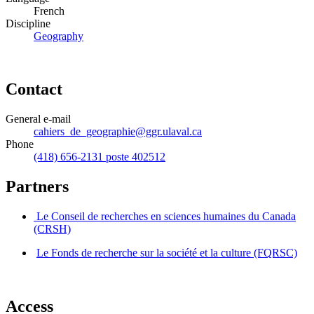
French
Discipline
Geography
Contact
General e-mail
cahiers_de_geographie@ggr.ulaval.ca
Phone
(418) 656-2131 poste 402512
Partners
Le Conseil de recherches en sciences humaines du Canada
(CRSH)
Le Fonds de recherche sur la société et la culture (FQRSC)
Access