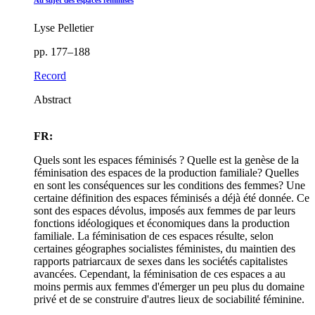
Lyse Pelletier
pp. 177–188
Record
Abstract
FR:
Quels sont les espaces féminisés ? Quelle est la genèse de la
féminisation des espaces de la production familiale? Quelles
en sont les conséquences sur les conditions des femmes? Une
certaine définition des espaces féminisés a déjà été donnée. Ce
sont des espaces dévolus, imposés aux femmes de par leurs
fonctions idéologiques et économiques dans la production
familiale. La féminisation de ces espaces résulte, selon
certaines géographes socialistes féministes, du maintien des
rapports patriarcaux de sexes dans les sociétés capitalistes
avancées. Cependant, la féminisation de ces espaces a au
moins permis aux femmes d'émerger un peu plus du domaine
privé et de se construire d'autres lieux de sociabilité féminine.