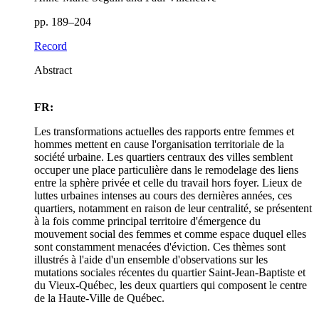
pp. 189–204
Record
Abstract
FR:
Les transformations actuelles des rapports entre femmes et
hommes mettent en cause l'organisation territoriale de la
société urbaine. Les quartiers centraux des villes semblent
occuper une place particulière dans le remodelage des liens
entre la sphère privée et celle du travail hors foyer. Lieux de
luttes urbaines intenses au cours des dernières années, ces
quartiers, notamment en raison de leur centralité, se présentent
à la fois comme principal territoire d'émergence du
mouvement social des femmes et comme espace duquel elles
sont constamment menacées d'éviction. Ces thèmes sont
illustrés à l'aide d'un ensemble d'observations sur les
mutations sociales récentes du quartier Saint-Jean-Baptiste et
du Vieux-Québec, les deux quartiers qui composent le centre
de la Haute-Ville de Québec.