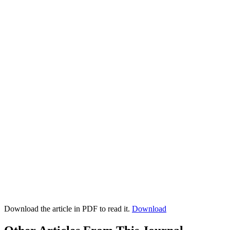
Download the article in PDF to read it.
Download