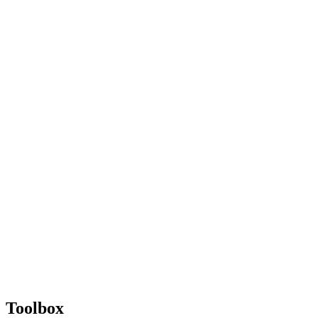
Toolbox