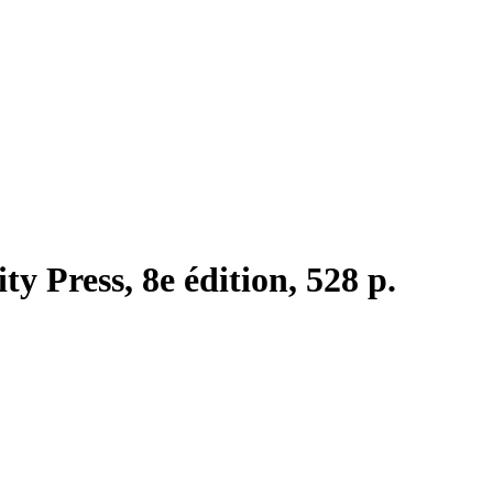
y Press, 8e édition, 528 p.