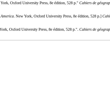
York, Oxford University Press, 8e édition, 528 p."
Cahiers de géogra
 America
. New York, Oxford University Press, 8e édition, 528 p.]
Cahi
York, Oxford University Press, 8e édition, 528 p.".
Cahiers de géogra