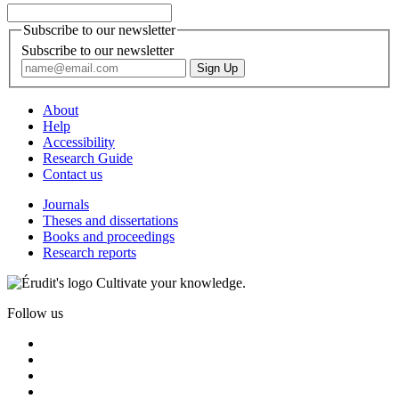
Subscribe to our newsletter
Subscribe to our newsletter
About
Help
Accessibility
Research Guide
Contact us
Journals
Theses and dissertations
Books and proceedings
Research reports
Cultivate your knowledge.
Follow us