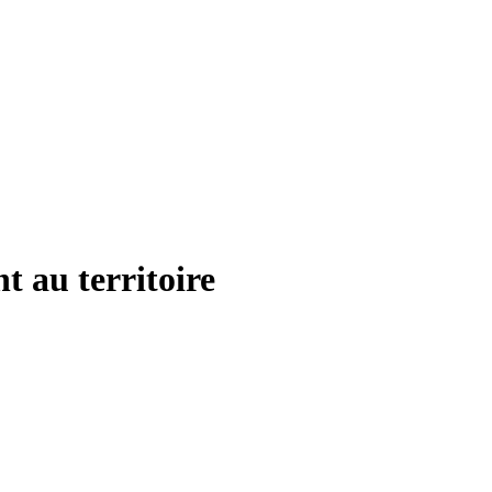
nt au territoire