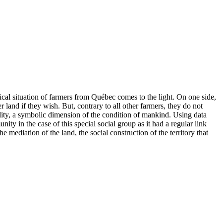
ical situation of farmers from Québec comes to the light. On one side,
r land if they wish. But, contrary to all other farmers, they do not
riality, a symbolic dimension of the condition of mankind. Using data
y in the case of this special social group as it had a regular link
e mediation of the land, the social construction of the territory that