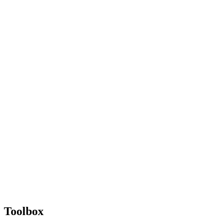
Toolbox