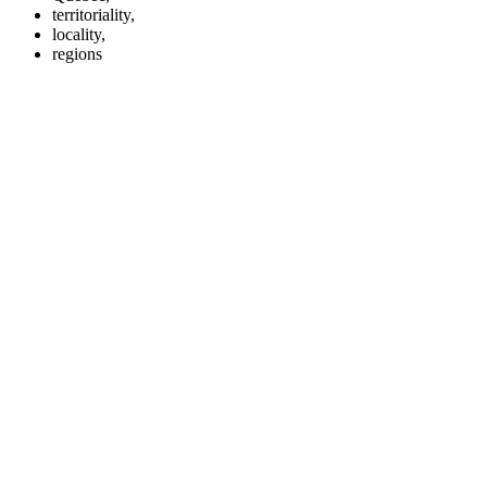
territoriality,
locality,
regions