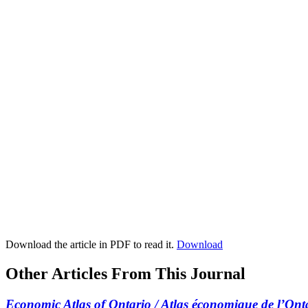
Download the article in PDF to read it.
Download
Other Articles From This Journal
Economic Atlas of Ontario / Atlas économique de l’Ont