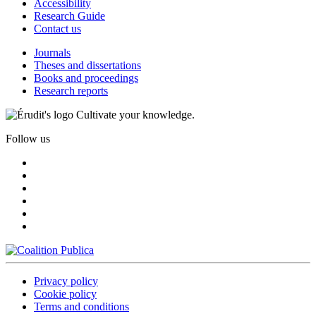
Accessibility
Research Guide
Contact us
Journals
Theses and dissertations
Books and proceedings
Research reports
Cultivate your knowledge.
Follow us
Privacy policy
Cookie policy
Terms and conditions