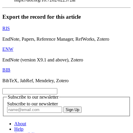
Export the record for this article
RIS
EndNote, Papers, Reference Manager, RefWorks, Zotero
ENW
EndNote (version X9.1 and above), Zotero
BIB
BibTeX, JabRef, Mendeley, Zotero
Subscribe to our newsletter
Subscribe to our newsletter
About
Help