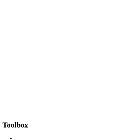
Toolbox