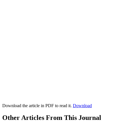
Download the article in PDF to read it.
Download
Other Articles From This Journal