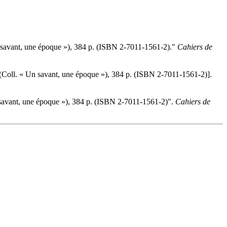
Un savant, une époque »), 384 p. (ISBN 2-7011-1561-2)."
Cahiers de
n (Coll. « Un savant, une époque »), 384 p. (ISBN 2-7011-1561-2)].
n savant, une époque »), 384 p. (ISBN 2-7011-1561-2)".
Cahiers de