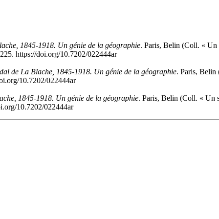
lache, 1845-1918. Un génie de la géographie
. Paris, Belin (Coll. « 
225. https://doi.org/10.7202/022444ar
dal de La Blache, 1845-1918. Un génie de la géographie
. Paris, Beli
doi.org/10.7202/022444ar
lache, 1845-1918. Un génie de la géographie
. Paris, Belin (Coll. « U
oi.org/10.7202/022444ar